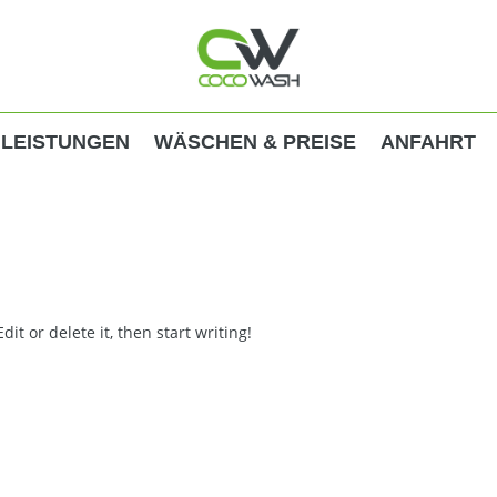
LEISTUNGEN
WÄSCHEN & PREISE
ANFAHRT
it or delete it, then start writing!