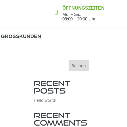
ÖFFNUNGSZEITEN

Mo. – Sa.:
08:00 – 20:00 Uhr
GROSSKUNDEN
Suchen
Recent
Posts
Hello world!
Recent
Comments