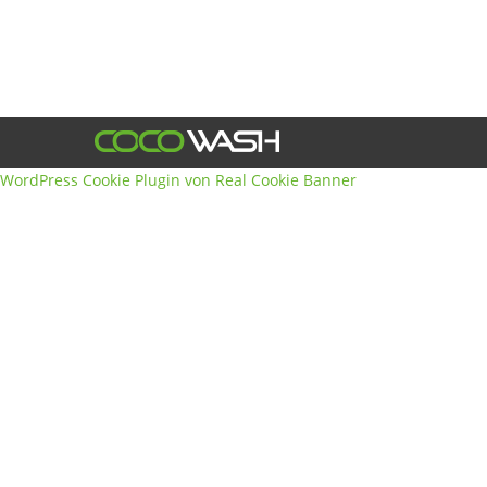
WordPress Cookie Plugin von Real Cookie Banner